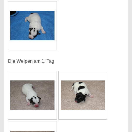
Die Welpen am 1. Tag