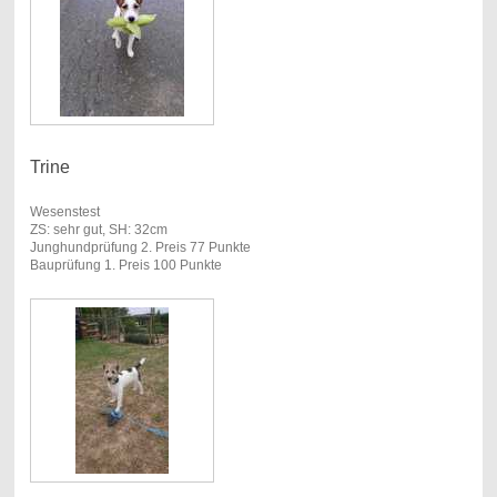
Trine
Wesenstest
ZS: sehr gut, SH: 32cm
Junghundprüfung 2. Preis 77 Punkte
Bauprüfung 1. Preis 100 Punkte