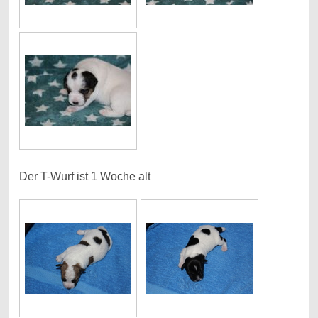
Der T-Wurf ist 1 Woche alt