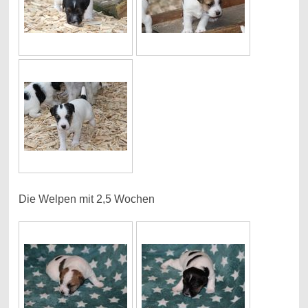
Die Welpen mit 2,5 Wochen