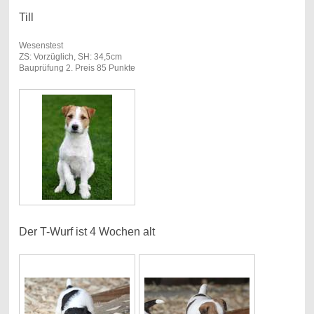
Till
Wesenstest
ZS: Vorzüglich, SH: 34,5cm
Bauprüfung 2. Preis 85 Punkte
Der T-Wurf ist 4 Wochen alt