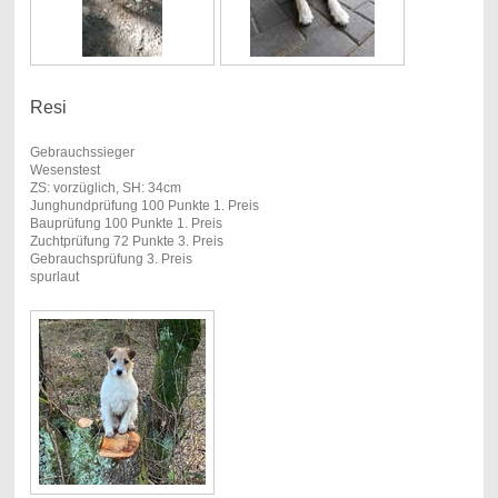
Resi
Gebrauchssieger
Wesenstest
ZS: vorzüglich, SH: 34cm
Junghundprüfung 100 Punkte 1. Preis
Bauprüfung 100 Punkte 1. Preis
Zuchtprüfung 72 Punkte 3. Preis
Gebrauchsprüfung 3. Preis
spurlaut