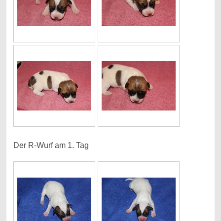
Der R-Wurf am 1. Tag