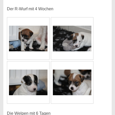
Der R-Wurf mit 4 Wochen
Die Welpen mit 6 Tagen