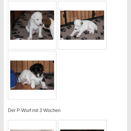
Der P-Wurf mit 3 Wochen