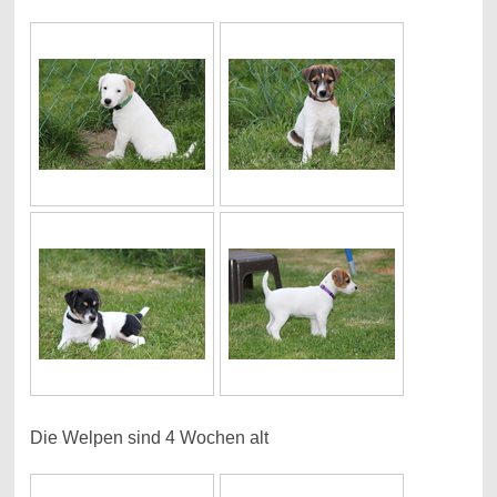
Die Welpen sind 4 Wochen alt