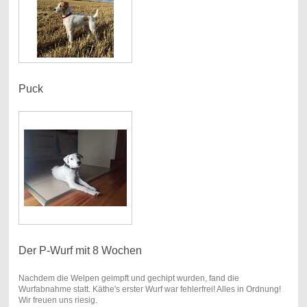
Puck
Der P-Wurf mit 8 Wochen
Nachdem die Welpen geimpft und gechipt wurden, fand die
Wurfabnahme statt. Käthe's erster Wurf war fehlerfrei! Alles in Ordnung!
Wir freuen uns riesig.