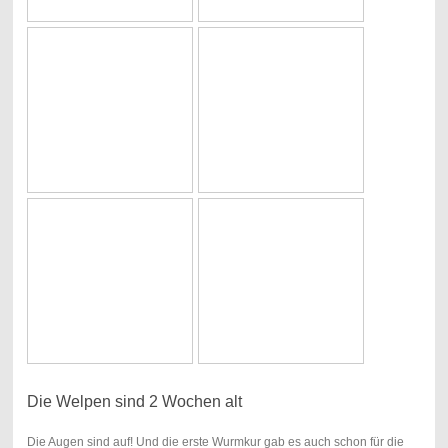
Die Welpen sind 2 Wochen alt
Die Augen sind auf! Und die erste Wurmkur gab es auch schon für die