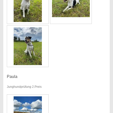
Paula
Junghundprüfung 2.Preis