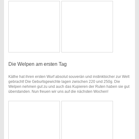
Die Welpen am ersten Tag
Käthe hat ihren ersten Wurf absolut souverän und instinktsicher zur Welt
gebracht! Die Geburtsgewichte lagen zwischen 220 und 250g. Die
Welpen nehmen gut zu und auch das Kupieren der Ruten haben sie gut
überstanden. Nun freuen wir uns auf die nächsten Wochen!