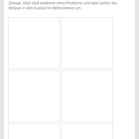
Zwerge. Alles läuft weiterhin ohne Probleme und bald ziehen die
Welpen in den Auslauf im Wohnzimmer um.