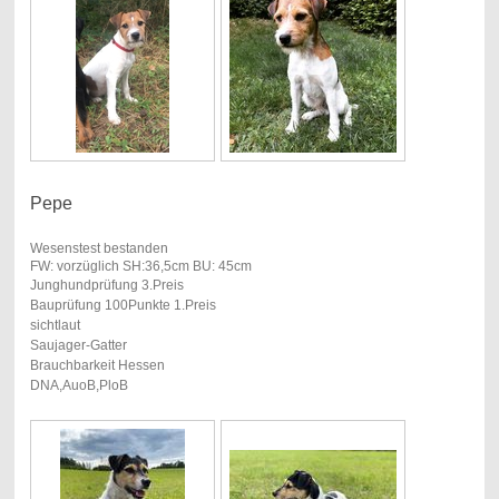
Pepe
Wesenstest bestanden
FW: vorzüglich SH:36,5cm BU: 45cm
Junghundprüfung 3.Preis
Bauprüfung 100Punkte 1.Preis
sichtlaut
Saujager-Gatter
Brauchbarkeit Hessen
DNA,AuoB,PloB