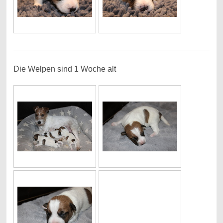
Die Welpen sind 1 Woche alt