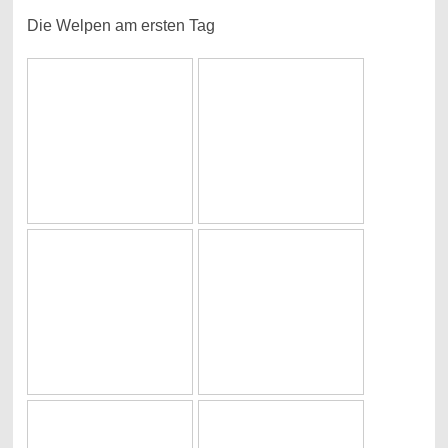
Die Welpen am ersten Tag