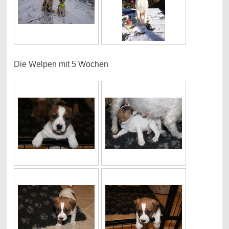
Die Welpen mit 5 Wochen