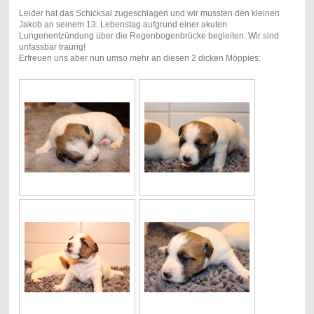
Leider hat das Schicksal zugeschlagen und wir mussten den kleinen
Jakob an seinem 13. Lebenstag aufgrund einer akuten
Lungenentzündung über die Regenbogenbrücke begleiten. Wir sind
unfassbar traurig!
Erfreuen uns aber nun umso mehr an diesen 2 dicken Möppies: