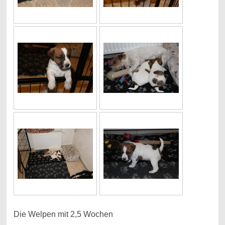
Die Welpen mit 2,5 Wochen