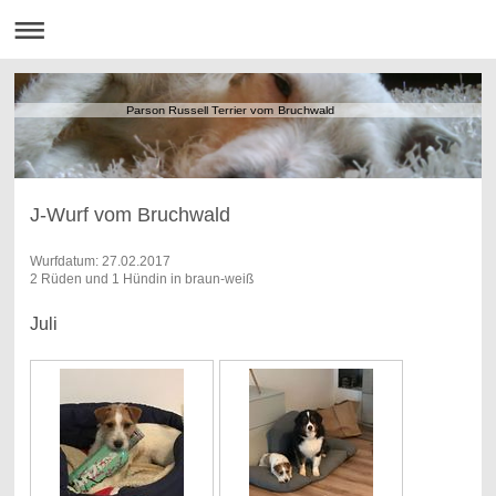
Parson Russell Terrier vom Bruchwald
J-Wurf vom Bruchwald
Wurfdatum: 27.02.2017
2 Rüden und 1 Hündin in braun-weiß
Juli