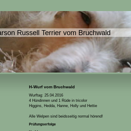
rson Russell Terrier vom Bruchwald
H-Wurf vom Bruchwald
Wurftag: 25.04.2016
4 Hündinnen und 1 Rüde in tricolor
Higgins, Hedda, Hanne, Holly und Hettie
Alle Welpen sind beidsseitig normal hörend!
Prüfungserfolge