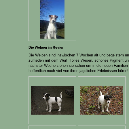
Die Welpen im Revier
Die Welpen sind inzwischen 7 Wochen alt und begeistern uns
zufrieden mit dem Wurf! Tolles Wesen, schönes Pigment u
nächster Woche ziehen sie schon um in die neuen Familien
hoffentlich noch viel von ihren jagdlichen Erlebnissen hören!