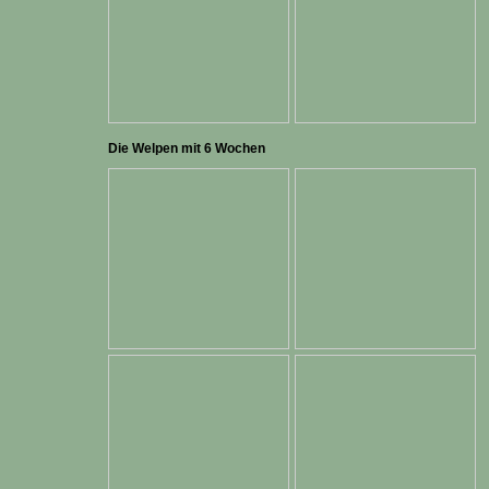
Die Welpen mit 6 Wochen