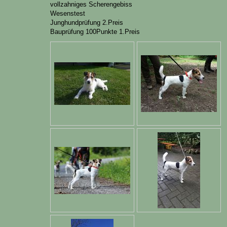
vollzahniges Scherengebiss
Wesenstest
Junghundprüfung 2.Preis
Bauprüfung 100Punkte 1.Preis