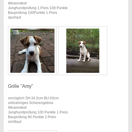
Wesenstest
Junghundprüfung 1.Preis 108 Punkte
Bauprüfung 100Punkte 1.Preis
spurlaut
Grille "Amy"
vorzüglich SH:34,5cm BU:43cm
vollzahniges Scherengebiss
Wesenstest
Junghundprüfung 100 Punkte 1.Preis
Bauprüfung 90 Punkte 2.Preis
sichtlaut