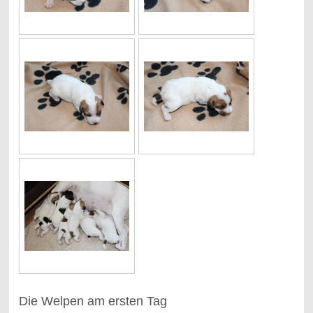
Die Welpen am ersten Tag