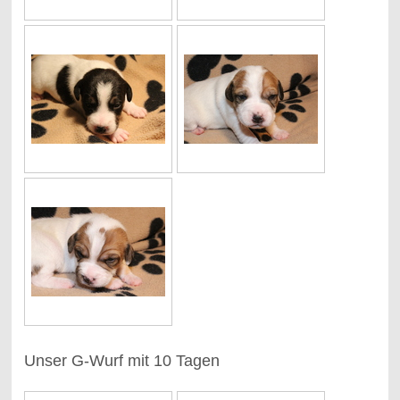
Unser G-Wurf mit 10 Tagen