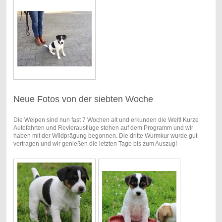
Neue Fotos von der siebten Woche
Die Welpen sind nun fast 7 Wochen alt und erkunden die Welt! Kurze
Autofahrten und Revierausflüge stehen auf dem Programm und wir
haben mit der Wildprägung begonnen. Die dritte Wurmkur wurde gut
vertragen und wir genießen die letzten Tage bis zum Auszug!