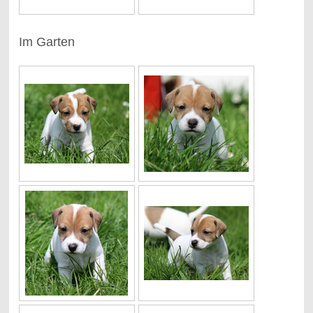
Im Garten