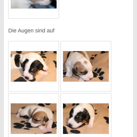
Die Augen sind auf