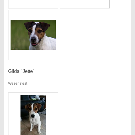
Gilda "Jette"
Wesenstest