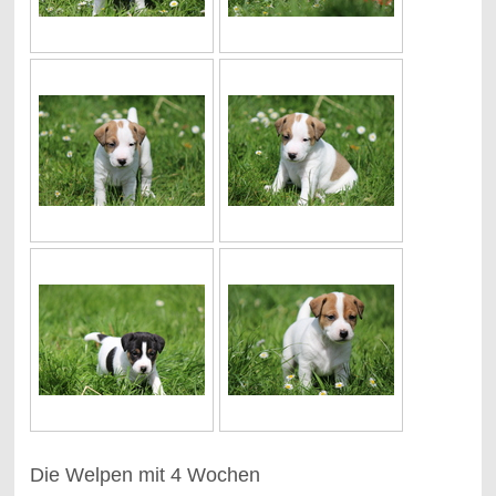
Die Welpen mit 4 Wochen