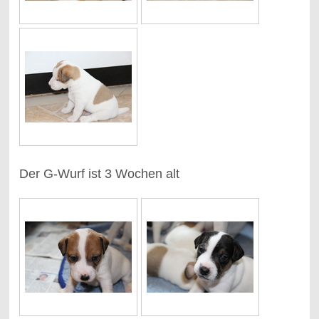
Der G-Wurf ist 3 Wochen alt